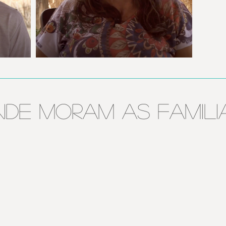
de moram as famili